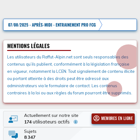
07/08/2025 - APRÈS-MIDI - ENTRAINEMENT PRO FCG
MENTIONS LÉGALES
Les utilisateurs du Raffut-Alpin.net sont seuls responsables des
contenus qu’ils publient, conformément à la législation française
en vigueur, notamment la LCEN. Tout signalement de contenu illicite
ou portant atteinte à des droits peut être adressé aux
administrateurs via le formulaire de contact. Les contenus
contraires à la loi ou aux règles du forum pourront être supprimés.
Actuellement sur notre site
Membres en ligne
utilisateurs actifs
174
Sujets
8 347