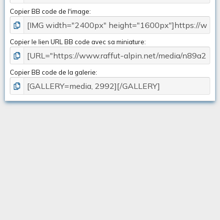
Copier BB code de l'image
Copier le lien URL BB code avec sa miniature
Copier BB code de la galerie