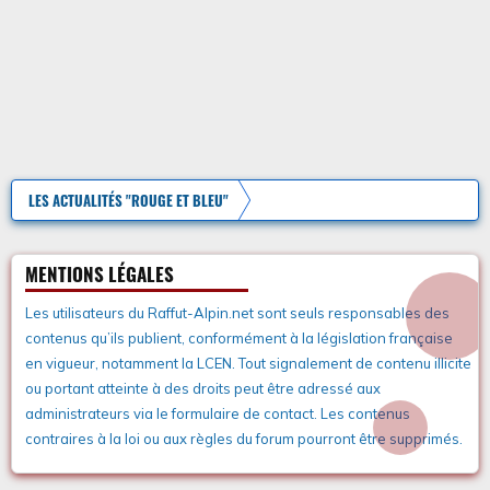
LES ACTUALITÉS "ROUGE ET BLEU"
MENTIONS LÉGALES
Les utilisateurs du Raffut-Alpin.net sont seuls responsables des
contenus qu’ils publient, conformément à la législation française
en vigueur, notamment la LCEN. Tout signalement de contenu illicite
ou portant atteinte à des droits peut être adressé aux
administrateurs via le formulaire de contact. Les contenus
contraires à la loi ou aux règles du forum pourront être supprimés.