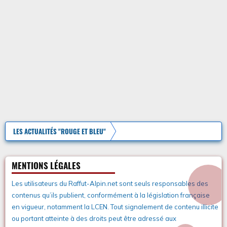
LES ACTUALITÉS "ROUGE ET BLEU"
MENTIONS LÉGALES
Les utilisateurs du Raffut-Alpin.net sont seuls responsables des
contenus qu’ils publient, conformément à la législation française
en vigueur, notamment la LCEN. Tout signalement de contenu illicite
ou portant atteinte à des droits peut être adressé aux