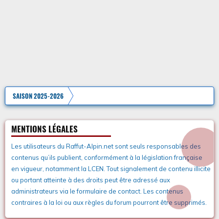
SAISON 2025-2026
MENTIONS LÉGALES
Les utilisateurs du Raffut-Alpin.net sont seuls responsables des
contenus qu’ils publient, conformément à la législation française
en vigueur, notamment la LCEN. Tout signalement de contenu illicite
ou portant atteinte à des droits peut être adressé aux
administrateurs via le formulaire de contact. Les contenus
contraires à la loi ou aux règles du forum pourront être supprimés.