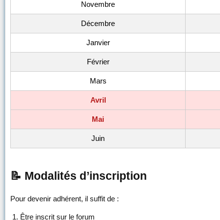
Novembre
Décembre
Janvier
Février
Mars
Avril
Mai
Juin
📝 Modalités d’inscription
Pour devenir adhérent, il suffit de :
Être inscrit sur le forum