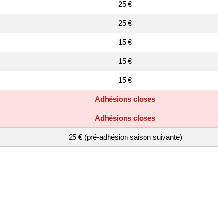
25 €
25 €
15 €
15 €
15 €
Adhésions closes
Adhésions closes
25 € (pré-adhésion saison suivante)