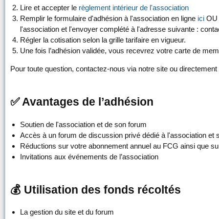
Lire et accepter le
règlement intérieur de l'association
Remplir le formulaire d'adhésion à l'association en ligne
ici
OU r
l'association et l'envoyer complété à l'adresse suivante : conta
Régler la cotisation selon la grille tarifaire en vigueur.
Une fois l’adhésion validée, vous recevrez votre carte de memb
Pour toute question, contactez-nous via notre site ou directement
✅ Avantages de l’adhésion
Soutien de l'association et de son forum
Accès à un forum de discussion privé dédié à l'association et
Réductions sur votre abonnement annuel au FCG ainsi que su
Invitations aux événements de l’association
💰 Utilisation des fonds récoltés
La gestion du site et du forum