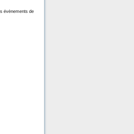
des évènements de