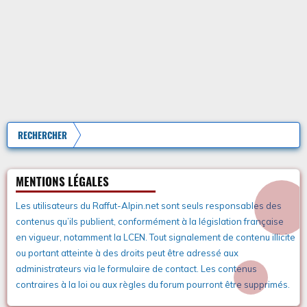
RECHERCHER
MENTIONS LÉGALES
Les utilisateurs du Raffut-Alpin.net sont seuls responsables des
contenus qu’ils publient, conformément à la législation française
en vigueur, notamment la LCEN. Tout signalement de contenu illicite
ou portant atteinte à des droits peut être adressé aux
administrateurs via le formulaire de contact. Les contenus
contraires à la loi ou aux règles du forum pourront être supprimés.