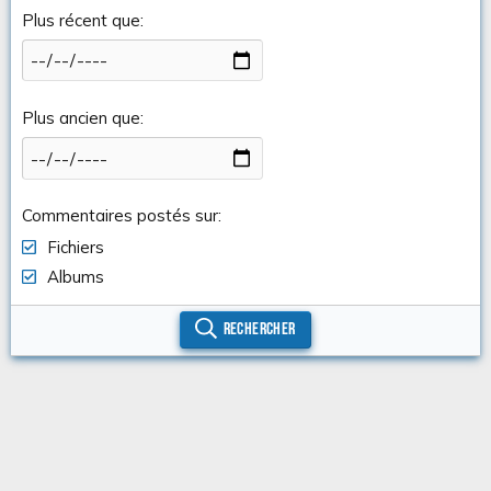
Plus récent que
Plus ancien que
Commentaires postés sur
Fichiers
Albums
Rechercher