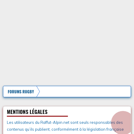
FORUMS RUGBY
MENTIONS LÉGALES
Les utilisateurs du Raffut-Alpin.net sont seuls responsables des
contenus qu’ils publient, conformément à la législation française