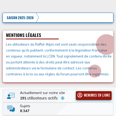
SAISON 2025-2026
MENTIONS LÉGALES
Les utilisateurs du Raffut-Alpin.net sont seuls responsables des
contenus qu’ils publient, conformément à la législation française
en vigueur, notamment la LCEN. Tout signalement de contenu illicite
ou portant atteinte à des droits peut être adressé aux
administrateurs via le formulaire de contact. Les contenus
contraires à la loi ou aux règles du forum pourront être supprimés.
Actuellement sur notre site
Membres en ligne
utilisateurs actifs
191
Sujets
8 347